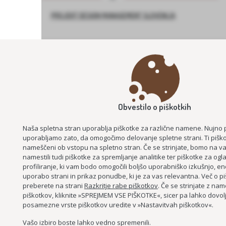
PROJEKT DESIGN MANAGEMENT SLOVENIJA
Obvestilo o piškotkih
BEECOMMUNITY – SKUPNOST S ČEBELAMI IN NARAVO
KULINARIKA NAŠIH BABIC
Naša spletna stran uporablja piškotke za različne namene. Nujno 
uporabljamo zato, da omogočimo delovanje spletne strani. Ti piškotk
ZDRAVILNA NARAVA SLOVENSKIH GORIC – NARAVA, ZDRAVJE, SKUPNO
nameščeni ob vstopu na spletno stran. Če se strinjate, bomo na 
ZNANJE
namestili tudi piškotke za spremljanje analitike ter piškotke za ogl
profiliranje, ki vam bodo omogočili boljšo uporabniško izkušnjo, e
uporabo strani in prikaz ponudbe, ki je za vas relevantna. Več o pi
preberete na strani
Razkritje rabe piškotkov
. Če se strinjate z nam
piškotkov, kliknite »SPREJMEM VSE PIŠKOTKE«, sicer pa lahko dovol
posamezne vrste piškotkov uredite v »Nastavitvah piškotkov«.
Vašo izbiro boste lahko vedno spremenili.