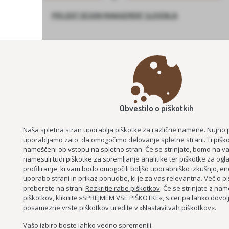
PROJEKT DESIGN MANAGEMENT SLOVENIJA
Obvestilo o piškotkih
BEECOMMUNITY – SKUPNOST S ČEBELAMI IN NARAVO
KULINARIKA NAŠIH BABIC
Naša spletna stran uporablja piškotke za različne namene. Nujno 
uporabljamo zato, da omogočimo delovanje spletne strani. Ti piškotk
ZDRAVILNA NARAVA SLOVENSKIH GORIC – NARAVA, ZDRAVJE, SKUPNO
nameščeni ob vstopu na spletno stran. Če se strinjate, bomo na 
ZNANJE
namestili tudi piškotke za spremljanje analitike ter piškotke za ogl
profiliranje, ki vam bodo omogočili boljšo uporabniško izkušnjo, e
uporabo strani in prikaz ponudbe, ki je za vas relevantna. Več o pi
preberete na strani
Razkritje rabe piškotkov
. Če se strinjate z nam
piškotkov, kliknite »SPREJMEM VSE PIŠKOTKE«, sicer pa lahko dovol
posamezne vrste piškotkov uredite v »Nastavitvah piškotkov«.
Vašo izbiro boste lahko vedno spremenili.