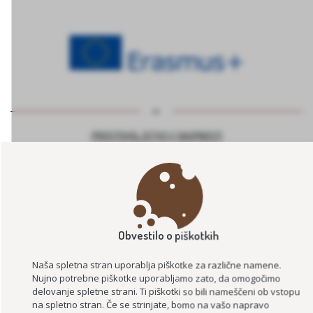
PROSTOVOLJSTVO V SKUPNOSTI
UČNI MODUL POMOČ NA DOMU
Obvestilo o piškotkih
Naša spletna stran uporablja piškotke za različne namene.
Nujno potrebne piškotke uporabljamo zato, da omogočimo
delovanje spletne strani. Ti piškotki so bili nameščeni ob vstopu
na spletno stran. Če se strinjate, bomo na vašo napravo