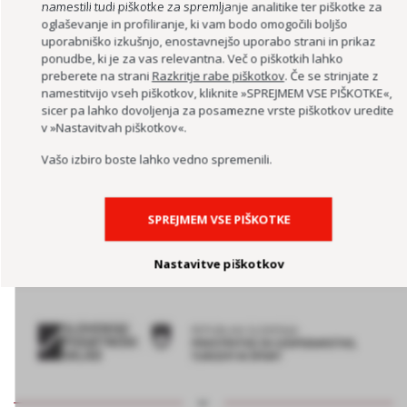
namestili tudi piškotke za spremljanje analitike ter piškotke za
KREATIVNOST BREZ MEJA
oglaševanje in profiliranje, ki vam bodo omogočili boljšo
uporabniško izkušnjo, enostavnejšo uporabo strani in prikaz
ponudbe, ki je za vas relevantna. Več o piškotkih lahko
preberete na strani
Razkritje rabe piškotkov
. Če se strinjate z
namestitvijo vseh piškotkov, kliknite »SPREJMEM VSE PIŠKOTKE«,
sicer pa lahko dovoljenja za posamezne vrste piškotkov uredite
v »Nastavitvah piškotkov«.
Vašo izbiro boste lahko vedno spremenili.
RAČUNALNIŠKE DELAVNICE
SPREJMEM VSE PIŠKOTKE
Nastavitve piškotkov