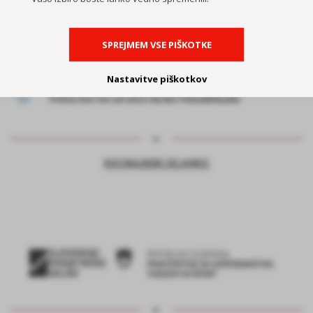
KREATIVNOST BREZ MEJA
SPREJMEM VSE PIŠKOTKE
Nastavitve piškotkov
RAČUNALNIŠKE DELAVNICE