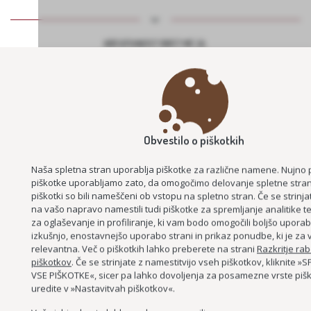
KREATIVNOST BREZ MEJA
Obvestilo o piškotkih
Naša spletna stran uporablja piškotke za različne namene. Nujno
piškotke uporabljamo zato, da omogočimo delovanje spletne strani
piškotki so bili nameščeni ob vstopu na spletno stran. Če se strinj
RAČUNALNIŠKE DELAVNICE
na vašo napravo namestili tudi piškotke za spremljanje analitike te
za oglaševanje in profiliranje, ki vam bodo omogočili boljšo upora
izkušnjo, enostavnejšo uporabo strani in prikaz ponudbe, ki je za 
relevantna. Več o piškotkih lahko preberete na strani
Razkritje ra
piškotkov
. Če se strinjate z namestitvijo vseh piškotkov, kliknite 
VSE PIŠKOTKE«, sicer pa lahko dovoljenja za posamezne vrste piš
uredite v »Nastavitvah piškotkov«.