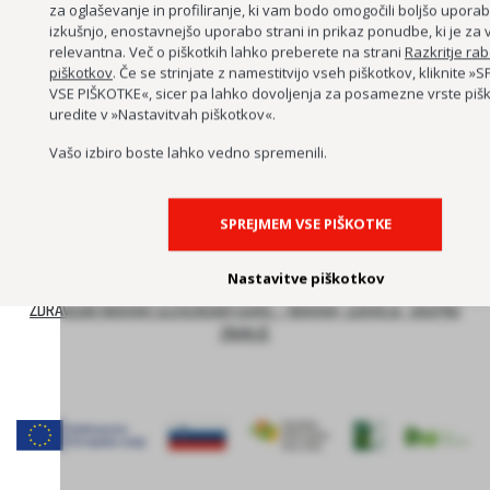
za oglaševanje in profiliranje, ki vam bodo omogočili boljšo upora
izkušnjo, enostavnejšo uporabo strani in prikaz ponudbe, ki je za 
PROJEKT DESIGN MANAGEMENT SLOVENIJA
relevantna. Več o piškotkih lahko preberete na strani
Razkritje ra
piškotkov
. Če se strinjate z namestitvijo vseh piškotkov, kliknite 
VSE PIŠKOTKE«, sicer pa lahko dovoljenja za posamezne vrste piš
uredite v »Nastavitvah piškotkov«.
Vašo izbiro boste lahko vedno spremenili.
SPREJMEM VSE PIŠKOTKE
BEECOMMUNITY – SKUPNOST S ČEBELAMI IN NARAVO
KULINARIKA NAŠIH BABIC
Nastavitve piškotkov
ZDRAVILNA NARAVA SLOVENSKIH GORIC – NARAVA, ZDRAVJE, SKUPNO
ZNANJE