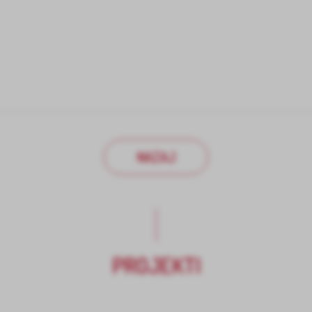
NAZAJ
PROJEKTI