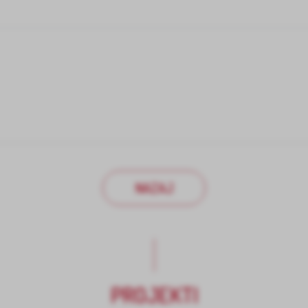
NAZAJ
PROJEKTI