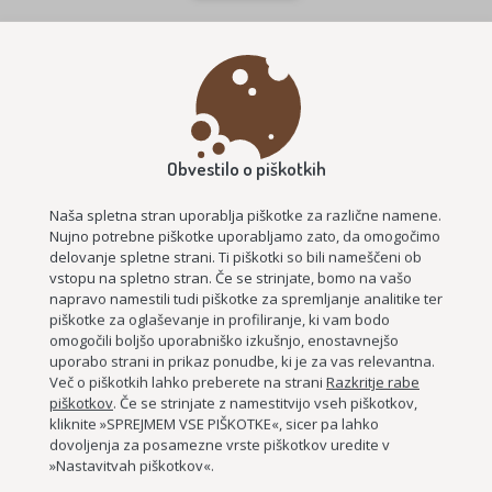
Obvestilo o piškotkih
Naša spletna stran uporablja piškotke za različne namene.
Nujno potrebne piškotke uporabljamo zato, da omogočimo
PROSTOVOLJSTVO V SKUPNOSTI
delovanje spletne strani. Ti piškotki so bili nameščeni ob
UČNI MODUL POMOČ NA DOMU
vstopu na spletno stran. Če se strinjate, bomo na vašo
napravo namestili tudi piškotke za spremljanje analitike ter
piškotke za oglaševanje in profiliranje, ki vam bodo
omogočili boljšo uporabniško izkušnjo, enostavnejšo
uporabo strani in prikaz ponudbe, ki je za vas relevantna.
Več o piškotkih lahko preberete na strani
Razkritje rabe
piškotkov
. Če se strinjate z namestitvijo vseh piškotkov,
kliknite »SPREJMEM VSE PIŠKOTKE«, sicer pa lahko
dovoljenja za posamezne vrste piškotkov uredite v
»Nastavitvah piškotkov«.