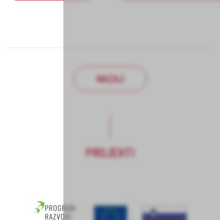
NAZAJ
PROJEKTI