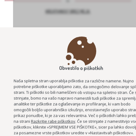
KREATIVNOST BREZ MEJA
Obvestilo o piškotkih
RAČUNALNIŠKE DELAVNICE
Naša spletna stran uporablja piškotke za različne namene. Nujno
potrebne piškotke uporabljamo zato, da omogočimo delovanje sp
strani. Ti piškotki so bili nameščeni ob vstopu na spletno stran. Če 
strinjate, bomo na vašo napravo namestili tudi piškotke za spreml
analitike ter piškotke za oglaševanje in profiliranje, ki vam bodo
omogočili boljšo uporabniško izkušnjo, enostavnejšo uporabo stran
prikaz ponudbe, ki je za vas relevantna. Več o piškotkih lahko pre
na strani
Razkritje rabe piškotkov
. Če se strinjate z namestitvijo v
piškotkov, kliknite »SPREJMEM VSE PIŠKOTKE«, sicer pa lahko dovol
za posamezne vrste piškotkov uredite v »Nastavitvah piškotkov«.