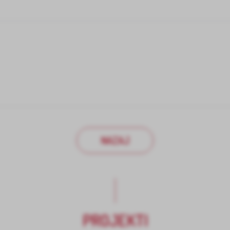
NAZAJ
PROJEKTI