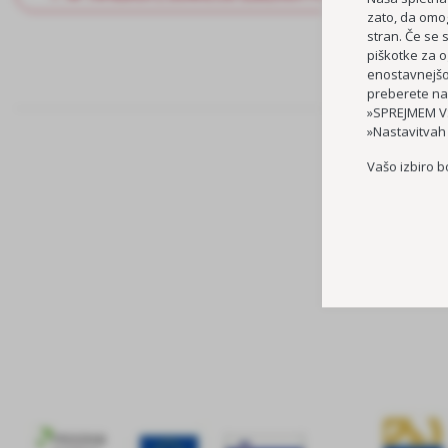
zato, da omog
stran. Če se 
piškotke za o
enostavnejšo 
preberete na
»SPREJMEM VS
»Nastavitvah
Vašo izbiro b