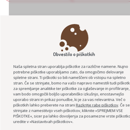
NAZAJ
Obvestilo o piškotkih
Naša spletna stran uporablja piškotke za različne namene. Nujno
potrebne piškotke uporabljamo zato, da omogočimo delovanje
spletne strani. Ti piškotki so bili nameščeni ob vstopu na spletno
stran. Če se strinjate, bomo na vašo napravo namestili tudi piškot
za spremljanje analitike ter piškotke za oglaševanje in profiliranje, 
PROJEKTI
vam bodo omogočili boljšo uporabniško izkušnjo, enostavnejšo
uporabo strani in prikaz ponudbe, ki je za vas relevantna. Več o
piškotkih lahko preberete na strani
Razkritje rabe piškotkov
. Če se
strinjate z namestitvijo vseh piškotkov, kliknite »SPREJMEM VSE
PIŠKOTKE«, sicer pa lahko dovoljenja za posamezne vrste piškotk
uredite v »Nastavitvah piškotkov«.