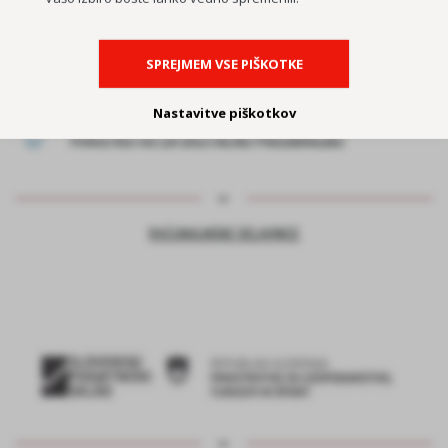
KREATIVNOST BREZ MEJA
SPREJMEM VSE PIŠKOTKE
Nastavitve piškotkov
RAČUNALNIŠKE DELAVNICE