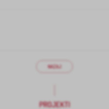
NAZAJ
PROJEKTI