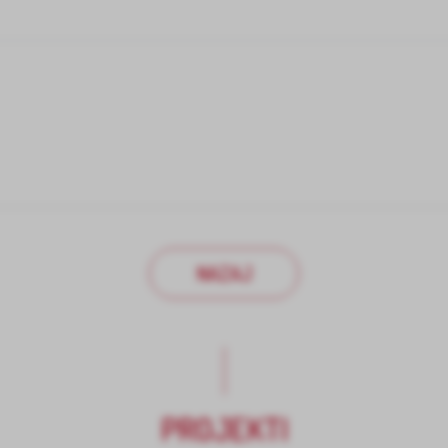
NAZAJ
PROJEKTI