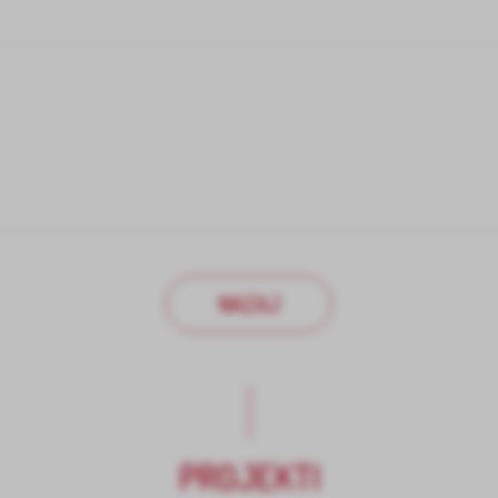
NAZAJ
PROJEKTI