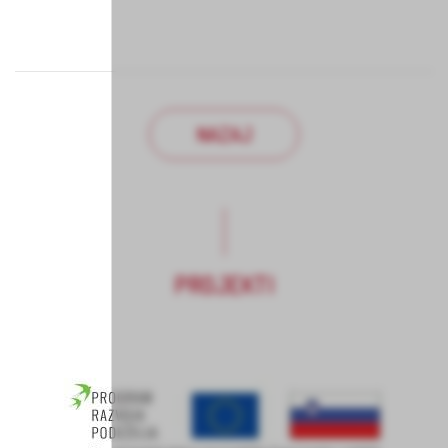
NAZAJ
PROJEKTI