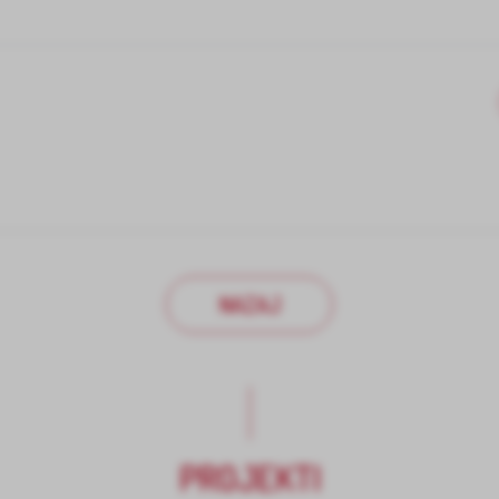
NAZAJ
PROJEKTI