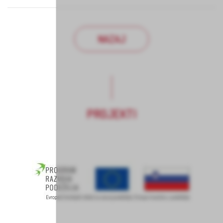
NAZAJ
PROJEKTI