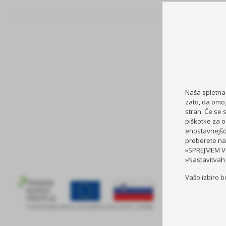
Naša spletna
zato, da omog
stran. Če se 
piškotke za o
enostavnejšo 
preberete na
»SPREJMEM VS
»Nastavitvah
Vašo izbiro b