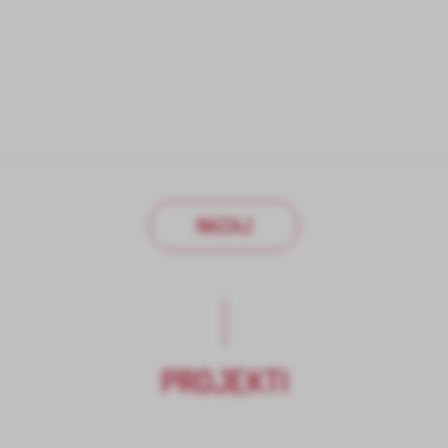
NAZAJ
PROJEKTI