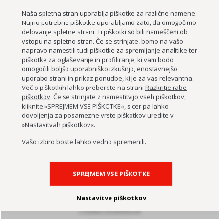
MEDGENERACIJSKO POVEZOVANJE ZA VARNO STAROST
Naša spletna stran uporablja piškotke za različne namene.
Nujno potrebne piškotke uporabljamo zato, da omogočimo
ČUTIM – ŽIVIM
delovanje spletne strani. Ti piškotki so bili nameščeni ob
DEMENCI PRIJAZNA TOČKA
vstopu na spletno stran. Če se strinjate, bomo na vašo
napravo namestili tudi piškotke za spremljanje analitike ter
MEDGENERACIJSKO SREDIŠČE PRI OŠ HORJUL
piškotke za oglaševanje in profiliranje, ki vam bodo
omogočili boljšo uporabniško izkušnjo, enostavnejšo
MREŽA BREZPLAČNIH E-PREVOZOV
uporabo strani in prikaz ponudbe, ki je za vas relevantna.
Več o piškotkih lahko preberete na strani
Razkritje rabe
piškotkov
. Če se strinjate z namestitvijo vseh piškotkov,
kliknite »SPREJMEM VSE PIŠKOTKE«, sicer pa lahko
dovoljenja za posamezne vrste piškotkov uredite v
»Nastavitvah piškotkov«.
Vašo izbiro boste lahko vedno spremenili.
SPREJMEM VSE PIŠKOTKE
Nastavitve piškotkov
PROJEKT CROSSCARE