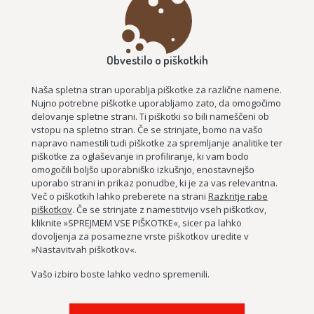
Obvestilo o piškotkih
Naša spletna stran uporablja piškotke za različne namene.
Nujno potrebne piškotke uporabljamo zato, da omogočimo
delovanje spletne strani. Ti piškotki so bili nameščeni ob
vstopu na spletno stran. Če se strinjate, bomo na vašo
napravo namestili tudi piškotke za spremljanje analitike ter
piškotke za oglaševanje in profiliranje, ki vam bodo
omogočili boljšo uporabniško izkušnjo, enostavnejšo
uporabo strani in prikaz ponudbe, ki je za vas relevantna.
PROJEKT CROSSCARE
Več o piškotkih lahko preberete na strani
Razkritje rabe
piškotkov
. Če se strinjate z namestitvijo vseh piškotkov,
CROSSCARE 2.0
kliknite »SPREJMEM VSE PIŠKOTKE«, sicer pa lahko
dovoljenja za posamezne vrste piškotkov uredite v
»Nastavitvah piškotkov«.
Vašo izbiro boste lahko vedno spremenili.