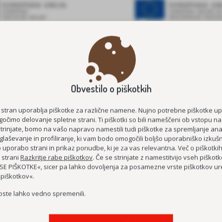
E ŠTIPENDIJE 2026/2027
MEDGENERACIJSKO POVEZOVA
STAROST
KOC AS
Obvestilo o piškotkih
ČUTIM – ŽIVIM
 stran uporablja piškotke za različne namene. Nujno potrebne piškotke u
DEMENCI PRIJAZNA 
očimo delovanje spletne strani. Ti piškotki so bili nameščeni ob vstopu na
strinjate, bomo na vašo napravo namestili tudi piškotke za spremljanje anal
MEDGENERACIJSKO SREDIŠČE P
glaševanje in profiliranje, ki vam bodo omogočili boljšo uporabniško izkušn
MREŽA BREZPLAČNIH E-
uporabo strani in prikaz ponudbe, ki je za vas relevantna. Več o piškotki
 strani
Razkritje rabe piškotkov
. Če se strinjate z namestitvijo vseh piškotko
E PIŠKOTKE«, sicer pa lahko dovoljenja za posamezne vrste piškotkov ure
 piškotkov«.
oste lahko vedno spremenili.