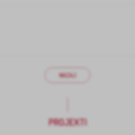
NAZAJ
PROJEKTI