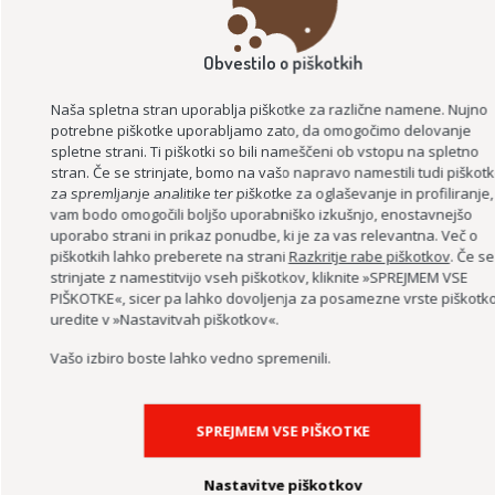
Obvestilo o piškotkih
Naša spletna stran uporablja piškotke za različne namene. Nujno
potrebne piškotke uporabljamo zato, da omogočimo delovanje
spletne strani. Ti piškotki so bili nameščeni ob vstopu na spletno
stran. Če se strinjate, bomo na vašo napravo namestili tudi piškot
za spremljanje analitike ter piškotke za oglaševanje in profiliranje, 
vam bodo omogočili boljšo uporabniško izkušnjo, enostavnejšo
uporabo strani in prikaz ponudbe, ki je za vas relevantna. Več o
RAČUNALNIŠKE DELAVNICE
piškotkih lahko preberete na strani
Razkritje rabe piškotkov
. Če se
strinjate z namestitvijo vseh piškotkov, kliknite »SPREJMEM VSE
PIŠKOTKE«, sicer pa lahko dovoljenja za posamezne vrste piškotk
uredite v »Nastavitvah piškotkov«.
Vašo izbiro boste lahko vedno spremenili.
SPREJMEM VSE PIŠKOTKE
Nastavitve piškotkov