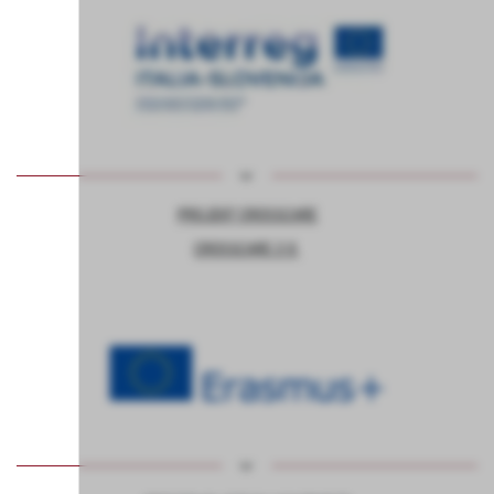
PROJEKT CROSSCARE
CROSSCARE 2.0