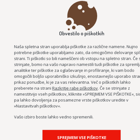
Obvestilo o piškotkih
Naša spletna stran uporablja piškotke za različne namene. Nujno
potrebne piškotke uporabljamo zato, da omogočimo delovanje sp
strani. Ti piškotki so bili nameščeni ob vstopu na spletno stran. Če 
RAČUNALNIŠKE DELAVNICE
strinjate, bomo na vašo napravo namestili tudi piškotke za spreml
analitike ter piškotke za oglaševanje in profiliranje, ki vam bodo
omogočili boljšo uporabniško izkušnjo, enostavnejšo uporabo stran
prikaz ponudbe, ki je za vas relevantna. Več o piškotkih lahko
preberete na strani
Razkritje rabe piškotkov
. Če se strinjate z
namestitvijo vseh piškotkov, kliknite »SPREJMEM VSE PIŠKOTKE«, si
pa lahko dovoljenja za posamezne vrste piškotkov uredite v
»Nastavitvah piškotkov«.
Vašo izbiro boste lahko vedno spremenili.
PROJEKT DESIGN MANAGEMENT SLOVENIJA
SPREJMEM VSE PIŠKOTKE