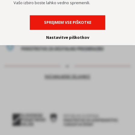
Vašo izbiro boste lahko vedno spremenili.
KREATIVNOST BREZ MEJA
SPREJMEM VSE PIŠKOTKE
Nastavitve piškotkov
RAČUNALNIŠKE DELAVNICE