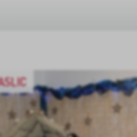
ASLIC