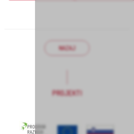
NAZAJ
PROJEKTI