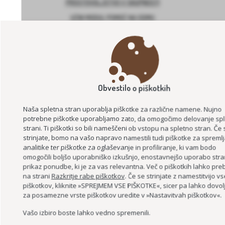
PROSTOVOLJSTVO V SKUPNOSTI
UČNI MODUL POMOČ NA DOMU
Obvestilo o piškotkih
Naša spletna stran uporablja piškotke za različne namene. Nujno
potrebne piškotke uporabljamo zato, da omogočimo delovanje sp
strani. Ti piškotki so bili nameščeni ob vstopu na spletno stran. Če 
KREATIVNOST BREZ MEJA
strinjate, bomo na vašo napravo namestili tudi piškotke za spreml
analitike ter piškotke za oglaševanje in profiliranje, ki vam bodo
omogočili boljšo uporabniško izkušnjo, enostavnejšo uporabo stran
prikaz ponudbe, ki je za vas relevantna. Več o piškotkih lahko pre
na strani
Razkritje rabe piškotkov
. Če se strinjate z namestitvijo v
piškotkov, kliknite »SPREJMEM VSE PIŠKOTKE«, sicer pa lahko dovol
za posamezne vrste piškotkov uredite v »Nastavitvah piškotkov«.
Vašo izbiro boste lahko vedno spremenili.