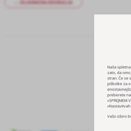
← VELIKONOČNA DEKORACIJA
Naša spletna
zato, da omog
stran. Če se 
piškotke za o
enostavnejšo 
preberete na
»SPREJMEM VS
»Nastavitvah
Vašo izbiro b