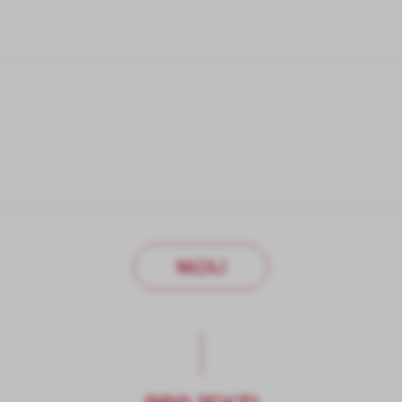
NAZAJ