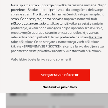
KREATIVNOST BREZ MEJA
Naša spletna stran uporablja piškotke za različne namene. Nujno
potrebne piškotke uporabljamo zato, da omogočimo delovanje
spletne strani. Ti piškotki so bili nameščeni ob vstopu na spletno
stran. Če se strinjate, bomo na vašo napravo namestili tudi
piškotke za spremljanje analitike ter piškotke za oglaševanje in
profiliranje, ki vam bodo omogočili boljšo uporabniško izkušnjo,
enostavnejšo uporabo strani in prikaz ponudbe, ki je za vas
relevantna. Več o piškotkih lahko preberete na strani
Razkritje
rabe piškotkov
. Če se strinjate z namestitvijo vseh piškotkov,
kliknite »SPREJMEM VSE PIŠKOTKE«, sicer pa lahko dovoljenja za
posamezne vrste piškotkov uredite v »Nastavitvah piškotkov«.
RAČUNALNIŠKE DELAVNICE
Vašo izbiro boste lahko vedno spremenili.
SPREJMEM VSE PIŠKOTKE
Nastavitve piškotkov