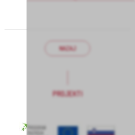
NAZAJ
PROJEKTI