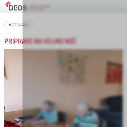
6. APRIL 2023
PRIPRAVE NA VELIKO NOČ