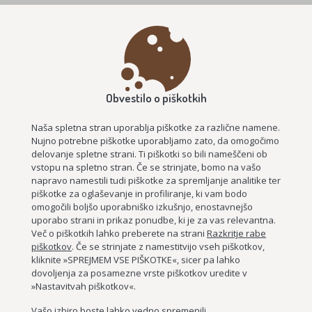
Obvestilo o piškotkih
Naša spletna stran uporablja piškotke za različne namene.
PROSTOVOLJSTVO V SKUPNOSTI
Nujno potrebne piškotke uporabljamo zato, da omogočimo
delovanje spletne strani. Ti piškotki so bili nameščeni ob
UČNI MODUL POMOČ NA DOMU
vstopu na spletno stran. Če se strinjate, bomo na vašo
napravo namestili tudi piškotke za spremljanje analitike ter
piškotke za oglaševanje in profiliranje, ki vam bodo
omogočili boljšo uporabniško izkušnjo, enostavnejšo
uporabo strani in prikaz ponudbe, ki je za vas relevantna.
Več o piškotkih lahko preberete na strani
Razkritje rabe
piškotkov
. Če se strinjate z namestitvijo vseh piškotkov,
kliknite »SPREJMEM VSE PIŠKOTKE«, sicer pa lahko
dovoljenja za posamezne vrste piškotkov uredite v
»Nastavitvah piškotkov«.
Vašo izbiro boste lahko vedno spremenili.