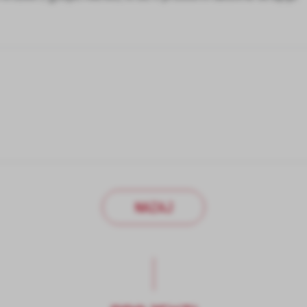
NAZAJ