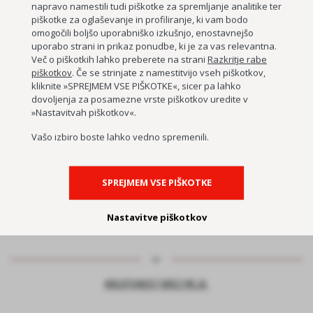
napravo namestili tudi piškotke za spremljanje analitike ter
piškotke za oglaševanje in profiliranje, ki vam bodo
omogočili boljšo uporabniško izkušnjo, enostavnejšo
uporabo strani in prikaz ponudbe, ki je za vas relevantna.
Več o piškotkih lahko preberete na strani
Razkritje rabe
piškotkov
. Če se strinjate z namestitvijo vseh piškotkov,
kliknite »SPREJMEM VSE PIŠKOTKE«, sicer pa lahko
dovoljenja za posamezne vrste piškotkov uredite v
PROSTOVOLJSTVO V SKUPNOSTI
»Nastavitvah piškotkov«.
UČNI MODUL POMOČ NA DOMU
Vašo izbiro boste lahko vedno spremenili.
SPREJMEM VSE PIŠKOTKE
Nastavitve piškotkov
KREATIVNOST BREZ MEJA