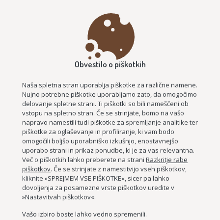
Obvestilo o piškotkih
Naša spletna stran uporablja piškotke za različne namene.
PROSTOVOLJSTVO V SKUPNOSTI
Nujno potrebne piškotke uporabljamo zato, da omogočimo
UČNI MODUL POMOČ NA DOMU
delovanje spletne strani. Ti piškotki so bili nameščeni ob
vstopu na spletno stran. Če se strinjate, bomo na vašo
napravo namestili tudi piškotke za spremljanje analitike ter
piškotke za oglaševanje in profiliranje, ki vam bodo
omogočili boljšo uporabniško izkušnjo, enostavnejšo
uporabo strani in prikaz ponudbe, ki je za vas relevantna.
Več o piškotkih lahko preberete na strani
Razkritje rabe
piškotkov
. Če se strinjate z namestitvijo vseh piškotkov,
kliknite »SPREJMEM VSE PIŠKOTKE«, sicer pa lahko
dovoljenja za posamezne vrste piškotkov uredite v
»Nastavitvah piškotkov«.
Vašo izbiro boste lahko vedno spremenili.
KREATIVNOST BREZ MEJA