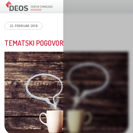
22. FEBRUAR 2018
TEMATSKI POGOVOR