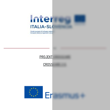
PROJEKT CROSSCARE
CROSSCARE 2.0