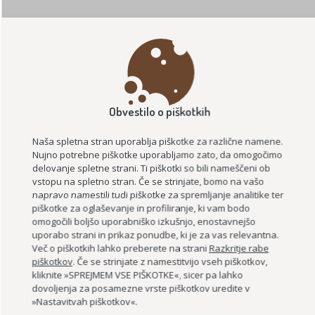
Obvestilo o piškotkih
PROSTOVOLJSTVO V SKUPNOSTI
Naša spletna stran uporablja piškotke za različne namene.
UČNI MODUL POMOČ NA DOMU
Nujno potrebne piškotke uporabljamo zato, da omogočimo
delovanje spletne strani. Ti piškotki so bili nameščeni ob
vstopu na spletno stran. Če se strinjate, bomo na vašo
napravo namestili tudi piškotke za spremljanje analitike ter
piškotke za oglaševanje in profiliranje, ki vam bodo
omogočili boljšo uporabniško izkušnjo, enostavnejšo
uporabo strani in prikaz ponudbe, ki je za vas relevantna.
Več o piškotkih lahko preberete na strani
Razkritje rabe
piškotkov
. Če se strinjate z namestitvijo vseh piškotkov,
kliknite »SPREJMEM VSE PIŠKOTKE«, sicer pa lahko
dovoljenja za posamezne vrste piškotkov uredite v
»Nastavitvah piškotkov«.
KREATIVNOST BREZ MEJA