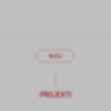
NAZAJ
PROJEKTI