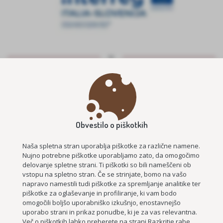
PROJEKT CROSSCARE
CROSSCARE 2.0
Obvestilo o piškotkih
Naša spletna stran uporablja piškotke za različne namene.
Nujno potrebne piškotke uporabljamo zato, da omogočimo
delovanje spletne strani. Ti piškotki so bili nameščeni ob
vstopu na spletno stran. Če se strinjate, bomo na vašo
napravo namestili tudi piškotke za spremljanje analitike ter
piškotke za oglaševanje in profiliranje, ki vam bodo
omogočili boljšo uporabniško izkušnjo, enostavnejšo
PROSTOVOLJSTVO V SKUPNOSTI
uporabo strani in prikaz ponudbe, ki je za vas relevantna.
UČNI MODUL POMOČ NA DOMU
Več o piškotkih lahko preberete na strani
Razkritje rabe