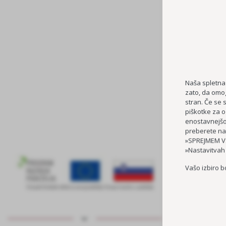
Naša spletna
zato, da omog
stran. Če se 
piškotke za o
enostavnejšo 
preberete na
»SPREJMEM VS
»Nastavitvah
Vašo izbiro b