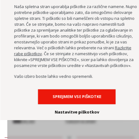
KREATIVNOST BREZ MEJA
Naša spletna stran uporablja piškotke za različne namene. Nujno
potrebne piškotke uporabljamo zato, da omogočimo delovanje
spletne strani. Ti piškotki so bili nameščeni ob vstopu na spletno
stran. Če se strinjate, bomo na vašo napravo namestili tudi
piškotke za spremljanje analitike ter piškotke za oglaševanje in
profiliranje, ki vam bodo omogočili boljšo uporabniško izkušnjo,
enostavnejšo uporabo strani in prikaz ponudbe, ki je za vas
relevantna. Več o piškotkih lahko preberete na strani
Razkritje
rabe piškotkov
. Če se strinjate z namestitvijo vseh piškotkov,
kliknite »SPREJMEM VSE PIŠKOTKE«, sicer pa lahko dovoljenja za
posamezne vrste piškotkov uredite v »Nastavitvah piškotkov«.
RAČUNALNIŠKE DELAVNICE
Vašo izbiro boste lahko vedno spremenili.
SPREJMEM VSE PIŠKOTKE
Nastavitve piškotkov