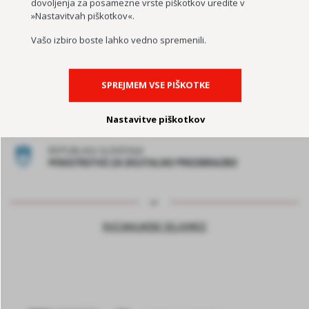
dovoljenja za posamezne vrste piškotkov uredite v
»Nastavitvah piškotkov«.
Vašo izbiro boste lahko vedno spremenili.
KREATIVNOST BREZ MEJA
SPREJMEM VSE PIŠKOTKE
Nastavitve piškotkov
RAČUNALNIŠKE DELAVNICE