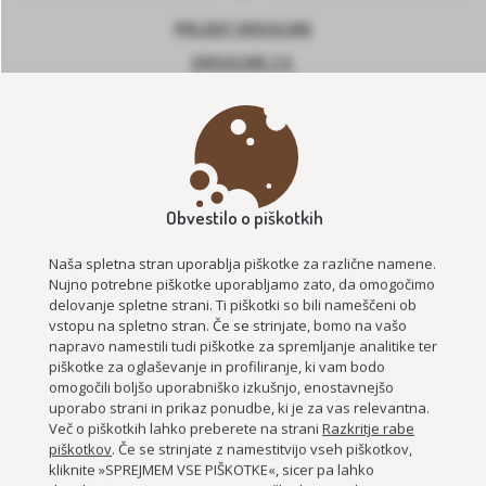
PROJEKT CROSSCARE
CROSSCARE 2.0
Obvestilo o piškotkih
Naša spletna stran uporablja piškotke za različne namene.
Nujno potrebne piškotke uporabljamo zato, da omogočimo
delovanje spletne strani. Ti piškotki so bili nameščeni ob
PROSTOVOLJSTVO V SKUPNOSTI
vstopu na spletno stran. Če se strinjate, bomo na vašo
napravo namestili tudi piškotke za spremljanje analitike ter
UČNI MODUL POMOČ NA DOMU
piškotke za oglaševanje in profiliranje, ki vam bodo
omogočili boljšo uporabniško izkušnjo, enostavnejšo
uporabo strani in prikaz ponudbe, ki je za vas relevantna.
Več o piškotkih lahko preberete na strani
Razkritje rabe
piškotkov
. Če se strinjate z namestitvijo vseh piškotkov,
kliknite »SPREJMEM VSE PIŠKOTKE«, sicer pa lahko